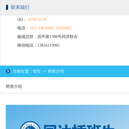
联系我们
QQ：
819612129
电话：
021-33626001 33626002
杨浦总部：四平路1388号同济联合
移动电话：13816119982
广场C楼203
当前位置：首页 >> 师资介绍
师资介绍